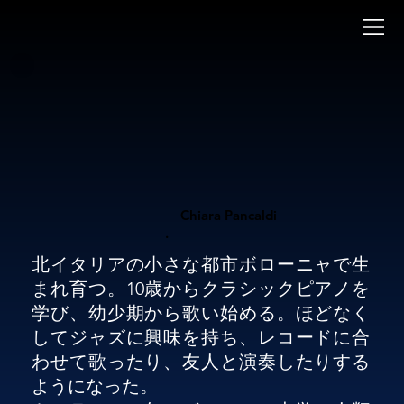
Chiara Pancaldi
.
北イタリアの小さな都市ボローニャで生
まれ育つ。10歳からクラシックピアノを
学び、幼少期から歌い始める。ほどなく
してジャズに興味を持ち、レコードに合
わせて歌ったり、友人と演奏したりする
ようになった。
