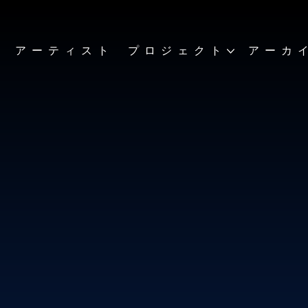
ト
アーティスト
プロジェクト
アーカ