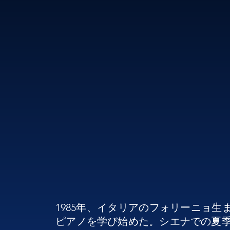
1985年、イタリアのフォリーニョ
ピアノを学び始めた。シエナでの夏季マ