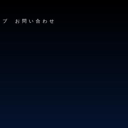
イブ
お問い合わせ