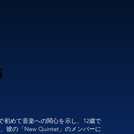
i
で初めて音楽への関心を示し、12歳で
「New Quintet」のメンバーに