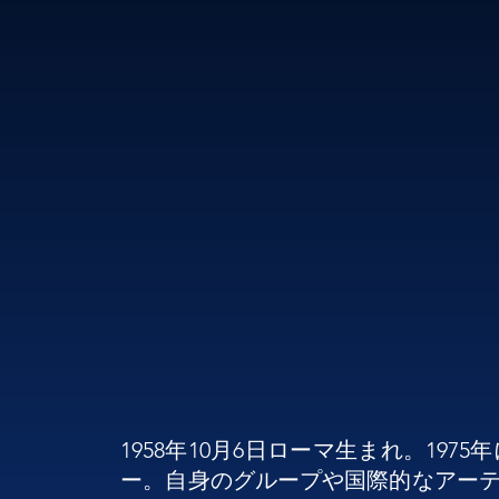
1958年10月6日ローマ生まれ。1
ー。自身のグループや国際的なアー