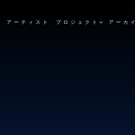
ト
アーティスト
プロジェクト
アーカ