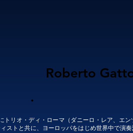
Roberto Gatt
.
975年にトリオ・ディ・ローマ（ダニーロ・レア、
ティストと共に、ヨーロッパをはじめ世界中で演奏