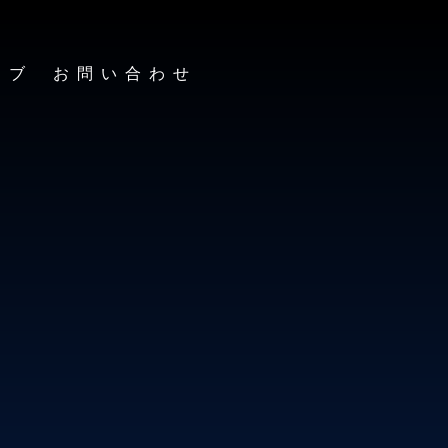
イブ
お問い合わせ