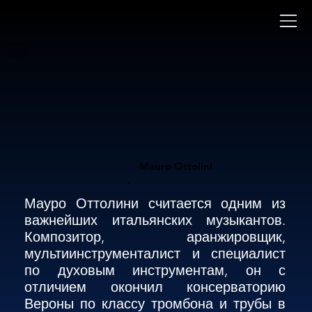
Mauro Ottolini
.
Мауро Оттолини считается одним из 
важнейших итальянских музыкантов. 
Композитор, аранжировщик, 
мультиинструменталист и специалист 
по духовым инструментам, он с 
отличием окончил консерваторию 
Вероны по классу тромбона и трубы в 