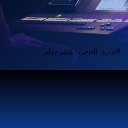
الإدارة، الحجز، النشر دولي