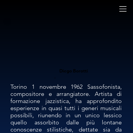
Diego Borotti
.
Torino 1 novembre 1962 Sassofonista, 
compositore e arrangiatore. Artista di 
formazione jazzistica, ha approfondito 
esperienze in quasi tutti i generi musicali 
possibili, riunendo in un unico lessico 
quello assorbito dalle più lontane 
conoscenze stilistiche, dettate sia da 