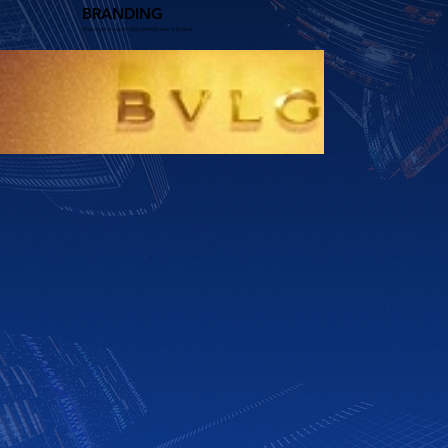
BRANDING
Immagini e suoni che identificano il brand