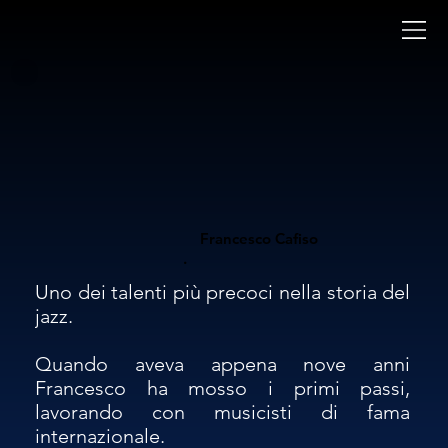
Francesco Cafiso
.
Uno dei talenti più precoci nella storia del 
jazz.

Quando aveva appena nove anni 
Francesco ha mosso i primi passi, 
lavorando con musicisti di fama 
internazionale.
