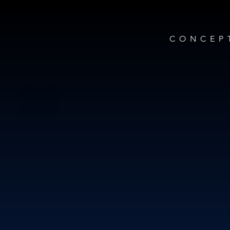
CONCEP