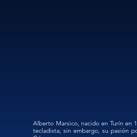
Alberto Marsico, nacido en Turín en 1
tecladista; sin embargo, su pasión p