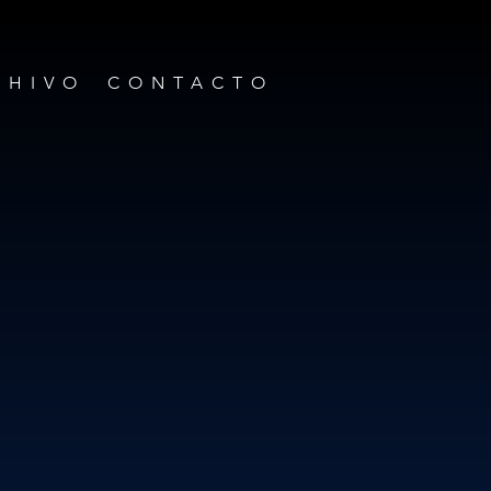
CHIVO
CONTACTO