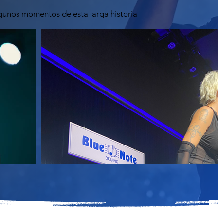
gunos momentos de esta larga historia