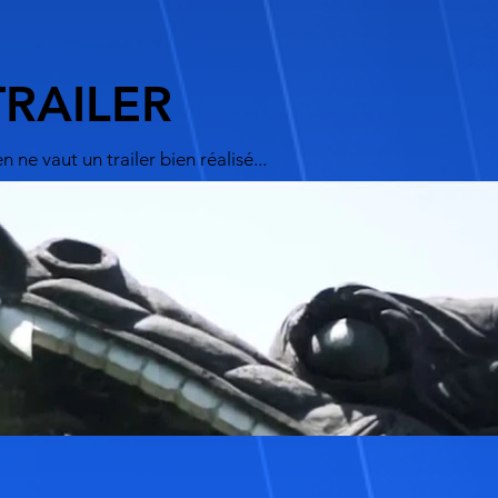
TRAILER
n ne vaut un trailer bien réalisé...