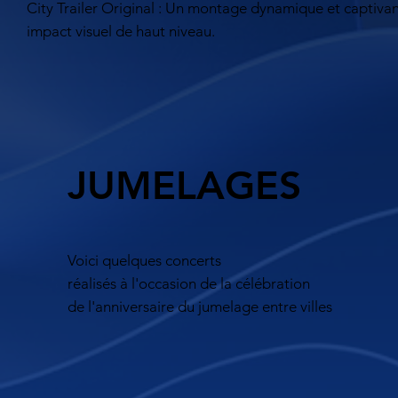
City Trailer Original : Un montage dynamique et captivant
impact visuel de haut niveau.
JUMELAGES
Voici quelques concerts
réalisés à l'occasion de la célébration
de l'anniversaire du jumelage entre villes