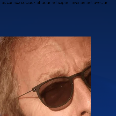
r les canaux sociaux et pour anticiper l'événement avec un