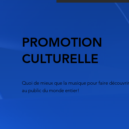
PROMOTION
CULTURELLE
Quoi de mieux que la musique pour faire découvrir
au public du monde entier!